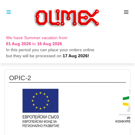
≡
≡
We have Summer vacation from
01 Aug 2026
to
16 Aug 2026
In this period you can place your orders online
but they will be processed on
17 Aug 2026!
OPIC-2